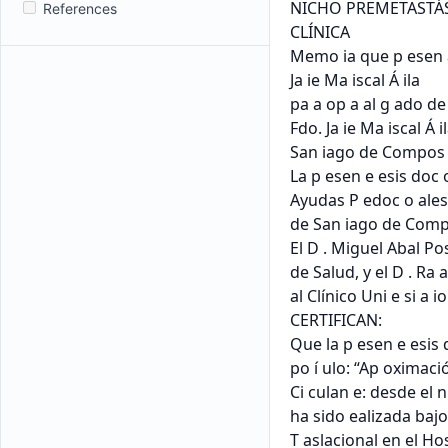
References