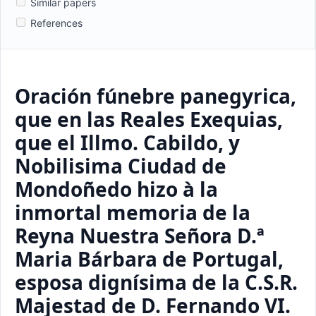
Similar papers
References
Oración fúnebre panegyrica,
que en las Reales Exequias,
que el Illmo. Cabildo, y
Nobilisima Ciudad de
Mondoñedo hizo à la
inmortal memoria de la
Reyna Nuestra Señora D.ª
Maria Bárbara de Portugal,
esposa dignísima de la C.S.R.
Majestad de D. Fernando VI.