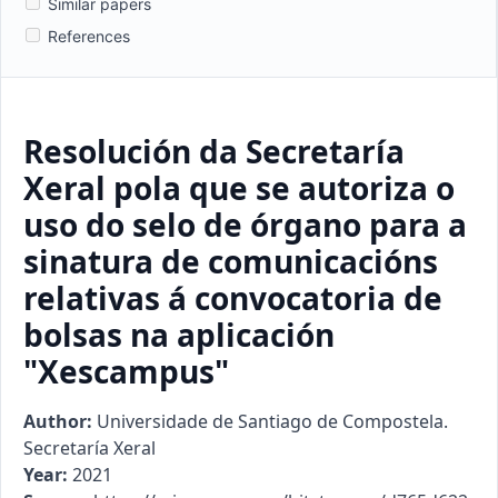
Similar papers
References
Resolución da Secretaría
Xeral pola que se autoriza o
uso do selo de órgano para a
sinatura de comunicacións
relativas á convocatoria de
bolsas na aplicación
"Xescampus"
Author:
Universidade de Santiago de Compostela.
Secretaría Xeral
Year:
2021