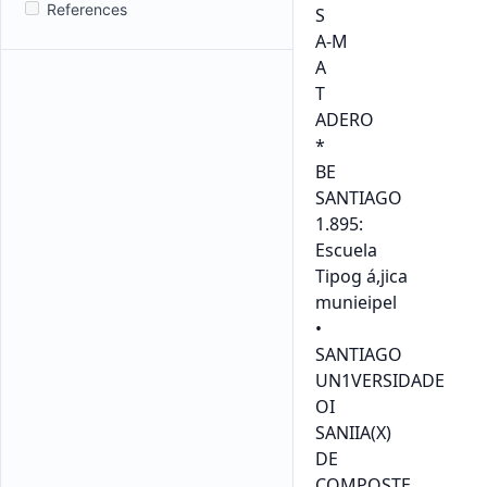
References