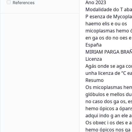
References