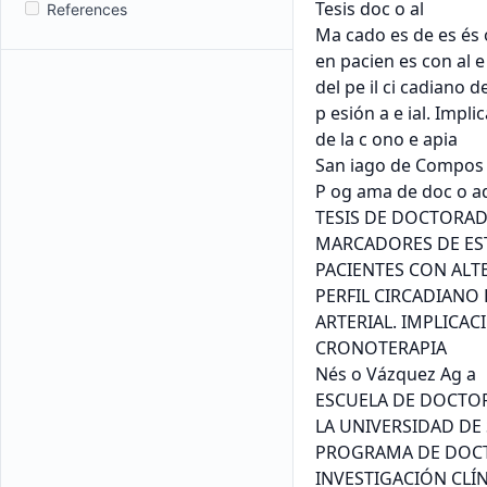
References