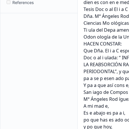
References