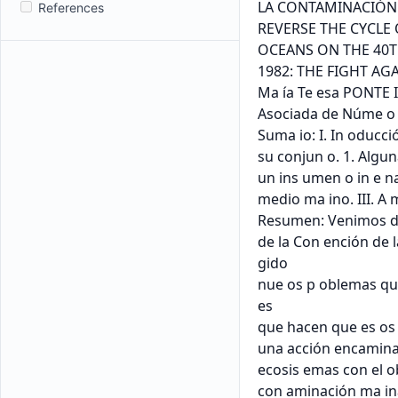
References