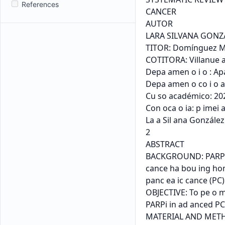
References