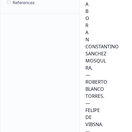
References