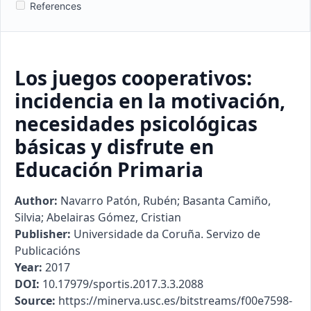
References
Los juegos cooperativos:
incidencia en la motivación,
necesidades psicológicas
básicas y disfrute en
Educación Primaria
Author:
Navarro Patón, Rubén; Basanta Camiño,
Silvia; Abelairas Gómez, Cristian
Publisher:
Universidade da Coruña. Servizo de
Publicacións
Year:
2017
DOI:
10.17979/sportis.2017.3.3.2088
Source:
https://minerva.usc.es/bitstreams/f00e7598-