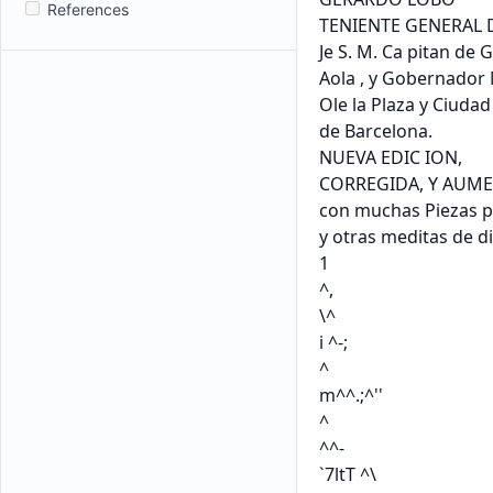
References