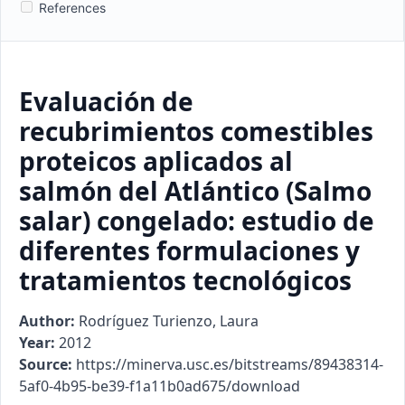
References
Evaluación de
recubrimientos comestibles
proteicos aplicados al
salmón del Atlántico (Salmo
salar) congelado: estudio de
diferentes formulaciones y
tratamientos tecnológicos
Author:
Rodríguez Turienzo, Laura
Year:
2012
Source:
https://minerva.usc.es/bitstreams/89438314-
5af0-4b95-be39-f1a11b0ad675/download