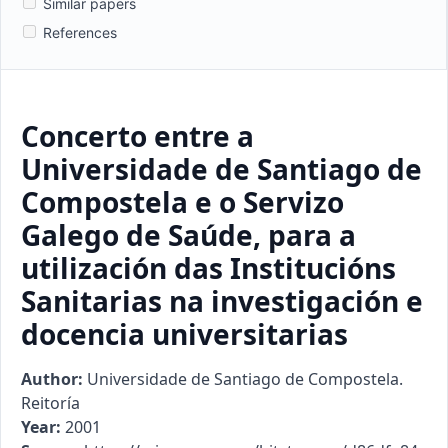
Similar papers
References
Concerto entre a
Universidade de Santiago de
Compostela e o Servizo
Galego de Saúde, para a
utilización das Institucións
Sanitarias na investigación e
docencia universitarias
Author:
Universidade de Santiago de Compostela.
Reitoría
Year:
2001